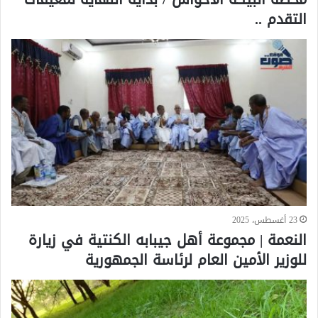
التقدم ..
23 أغسطس، 2025
النعمة | مجموعة أهل جيبابه الكنتية في زيارة
للوزير الأمين العام لرئاسة الجمهورية