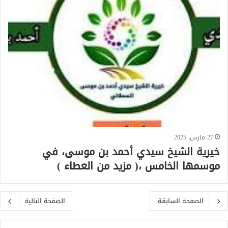
27 مارس، 2025
خيرية الشيخ سيدي أحمد بن موسى، في
موسمها الخامس ،( مزيد من العطاء )
الصفحة السابقة
الصفحة التالية