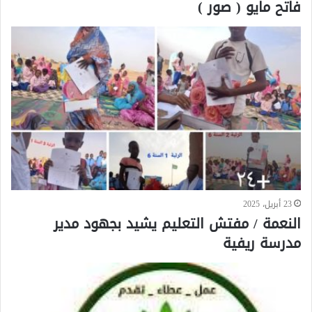
فاتح مايو ( صور )
23 أبريل، 2025
النعمة / مفتش التعليم يشيد بجهود مدير
مدرسة ريفية