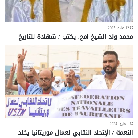
12 مايو، 2025
محمد ولد الشيخ امح، يكتب / شهادة للتاريخ
1 مايو، 2025
النعمة / الإتحاد النقابي لعمال موريتانيا يخلد