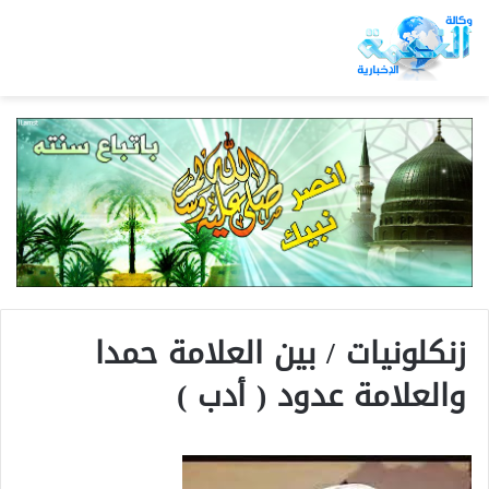
زنكلونيات / بين العلامة حمدا
والعلامة عدود ( أدب )