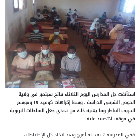
استأنفت جل المدارس اليوم الثلاثاء فاتح سبتمبر في ولاية
الحوض الشرقي الدراسة ، وسط إكراهات كوفيد 19 وموسم
الخريف الماطر وما يعنيه ذلك من تحدي جعل السلطات التربوية
في موقف لاتحسد عليه .
ففي المدرسة 2 بمدينة آمرج وبعد اتخاذ كل الإحتياطات