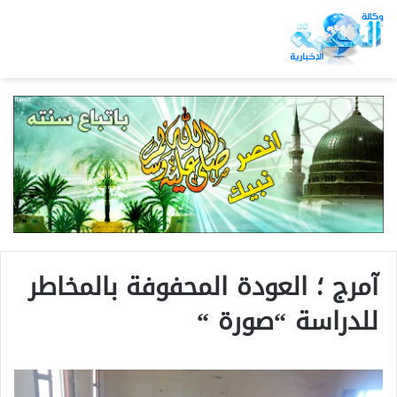
آمرج ؛ العودة المحفوفة بالمخاطر
للدراسة “صورة “