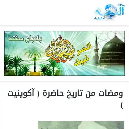
ومضات من تاريخ حاضرة ( آكوينيت
)