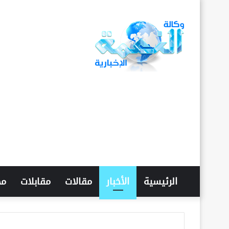
الرئيسية
الأخبار
مقالات
مقابلات
مح