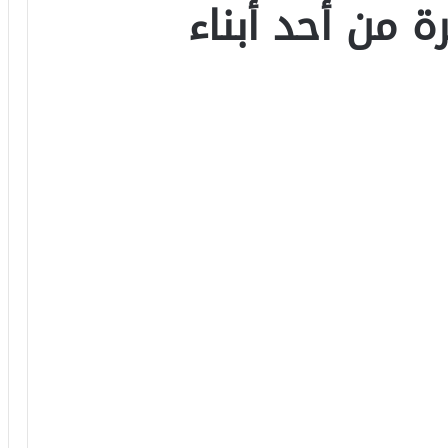
ة من أحد أبناء