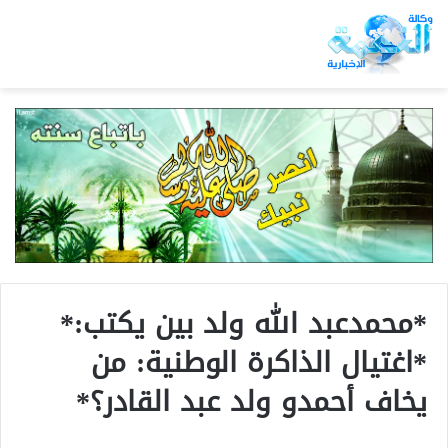
*محمدعبد الله ولد بين يكتب:*
*اغتيال الذاكرة الوطنية: من
يخاف أحمدو ولد عبد القادر؟*