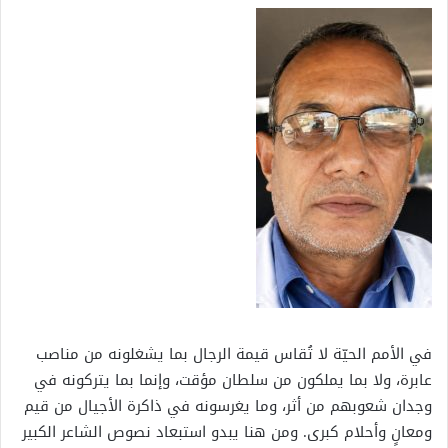
في الأمم الحيّة لا تُقاس قيمة الرجال بما يشغلونه من مناصب
عابرة، ولا بما يملكون من سلطان مؤقت، وإنما بما يتركونه في
وجدان شعوبهم من أثر، وما يغرسونه في ذاكرة الأجيال من قيم
ومعانٍ وأحلام كبرى. ومن هنا يبدو استبعاد نصوص الشاعر الكبير