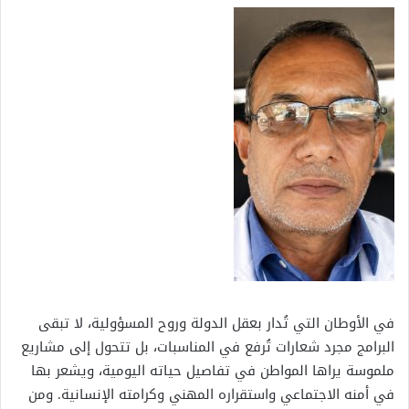
في الأوطان التي تُدار بعقل الدولة وروح المسؤولية، لا تبقى
البرامج مجرد شعارات تُرفع في المناسبات، بل تتحول إلى مشاريع
ملموسة يراها المواطن في تفاصيل حياته اليومية، ويشعر بها
في أمنه الاجتماعي واستقراره المهني وكرامته الإنسانية. ومن