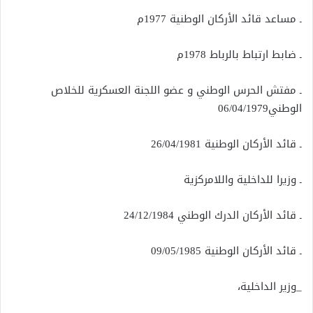
ـ مساعد قائد الأركان الوطنية 1977م
ـ ضابط ارتباط بالرباط 1978م
ـ مفتش الحرس الوطني و عضو اللجنة العسكرية للخلاص
الوطني06/04/1979
ـ قائد الأركان الوطنية 26/04/1981
ـ وزيرا للداخلية واللامركزية
ـ قائد الأركان الدرك الوطني 24/12/1984
ـ قائد الأركان الوطنية 09/05/1985
_وزير الداخلية،