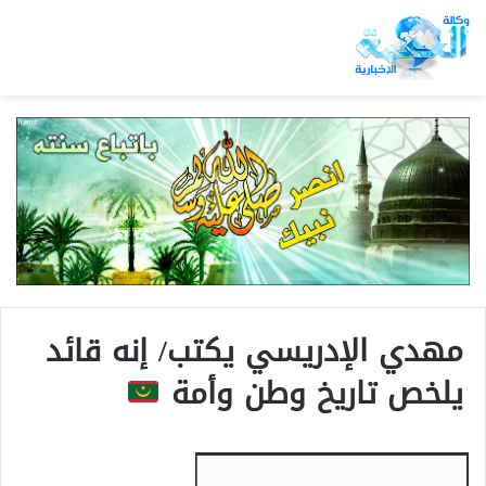
مهدي الإدريسي يكتب/ إنه قائد
يلخص تاريخ وطن وأمة