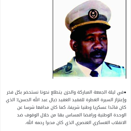
●في ليلة الجمعة المباركة والحزن يتطلع نحونا نستحضر بكل فخر
وإعتزاز السيرة العطرة للفقيد العقيد (يال عبد الله الحسن)؛ الذي
كان قائدا عسكريا وطنيا شريفا، كما كان مدافعا شرسا عن
الوحدة الوطنية ورافضا المساس بها من خلال الوقوف ضد
الانقلاب العسكري العنصري الذي كان مدبرا رحمه الله.