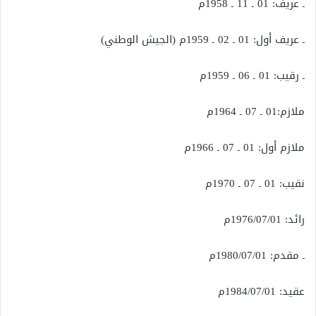
ـ عريف: 01 ـ 11 ـ 1958م
ـ عريف أول: 01 ـ 02 ـ 1959م (الجيش الوطني)
ـ رقيب: 01 ـ 06 ـ 1959م
ملازم:01 ـ 07 ـ 1964م
ملازم أول: 01 ـ 07 ـ 1966م
نقيب: 01 ـ 07 ـ 1970م
رائد: 1976/07/01م
ـ مقدم: 1980/07/01م
عقيد: 1984/07/01م