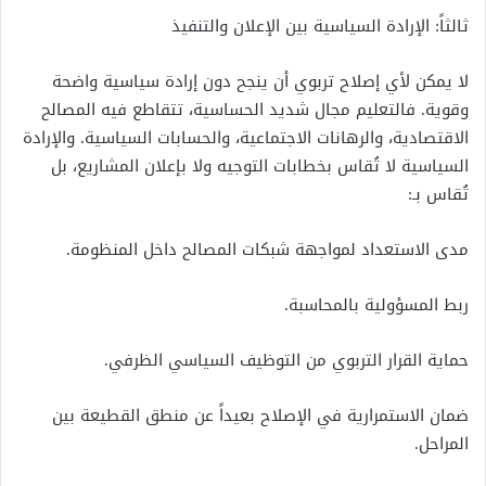
ثالثاً: الإرادة السياسية بين الإعلان والتنفيذ
لا يمكن لأي إصلاح تربوي أن ينجح دون إرادة سياسية واضحة
وقوية. فالتعليم مجال شديد الحساسية، تتقاطع فيه المصالح
الاقتصادية، والرهانات الاجتماعية، والحسابات السياسية. والإرادة
السياسية لا تُقاس بخطابات التوجيه ولا بإعلان المشاريع، بل
تُقاس بـ:
مدى الاستعداد لمواجهة شبكات المصالح داخل المنظومة.
ربط المسؤولية بالمحاسبة.
حماية القرار التربوي من التوظيف السياسي الظرفي.
ضمان الاستمرارية في الإصلاح بعيداً عن منطق القطيعة بين
المراحل.