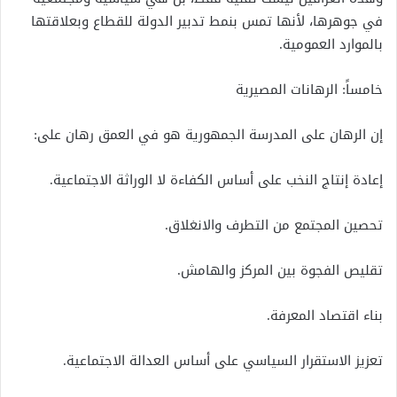
في جوهرها، لأنها تمس بنمط تدبير الدولة للقطاع وبعلاقتها
بالموارد العمومية.
خامساً: الرهانات المصيرية
إن الرهان على المدرسة الجمهورية هو في العمق رهان على:
إعادة إنتاج النخب على أساس الكفاءة لا الوراثة الاجتماعية.
تحصين المجتمع من التطرف والانغلاق.
تقليص الفجوة بين المركز والهامش.
بناء اقتصاد المعرفة.
تعزيز الاستقرار السياسي على أساس العدالة الاجتماعية.