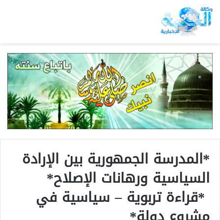
*المدرسة الجمهورية بين الإرادة
السياسية ورهانات الإصلاح*
*قراءة تربوية – سياسية في
مشروع دولة*