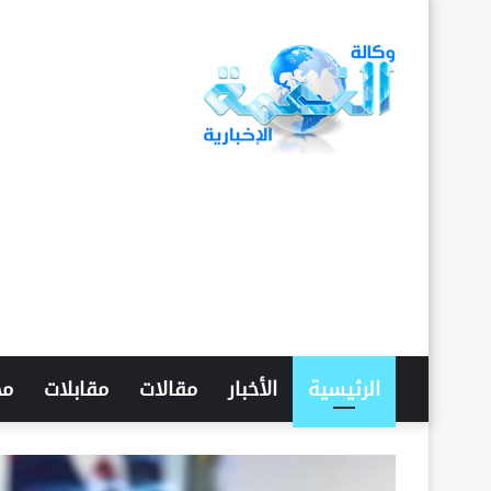
الرئيسية
الأخبار
مقالات
مقابلات
مح