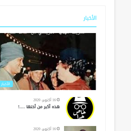
الأخبار
الأخبار
16 أكتوبر، 2020
هذه أكبر من أختها ….!
16 أكتوبر، 2020