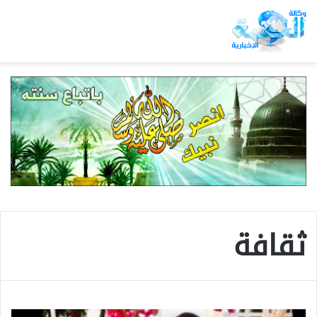
ثقافة