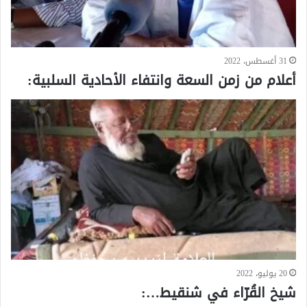
31 أغسطس، 2022
أعلام من زمن السعة وانتفاء الأحادية السلبية:
20 يوليو، 2022
شيخ القُرّاء في شنقيط…: