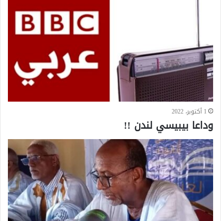
1 أكتوبر، 2022
وداعا بيبيسي لندن !!