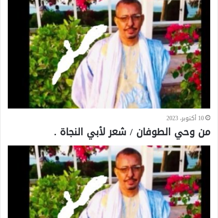
10 أكتوبر، 2023
من وحي الطوفان / شعر لأبي النجاة .