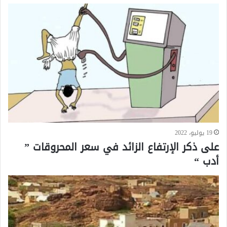
19 يوليو، 2022
على ذكر الإرتفاع الزائد في سعر المحروقات ”
أدب “