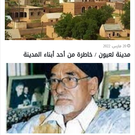
20 مارس، 2022
مدينة لعيون / خاطرة من أحد أبناء المدينة