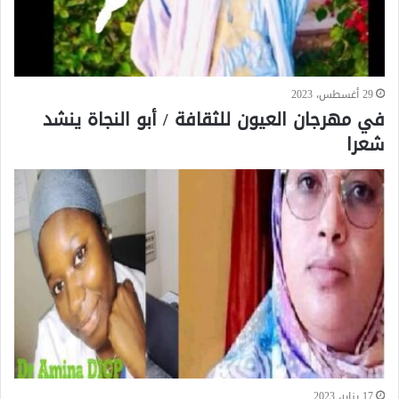
29 أغسطس، 2023
في مهرجان العيون للثقافة / أبو النجاة ينشد
شعرا
17 يناير، 2023