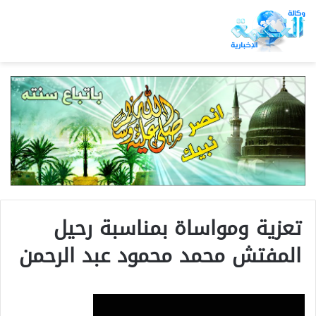
تعزية ومواساة بمناسبة رحيل
المفتش محمد محمود عبد الرحمن