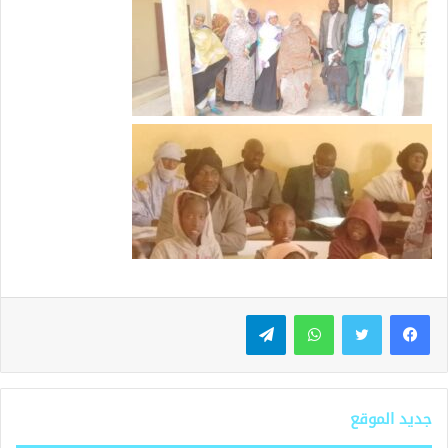
واتساب
تيلقرام
جديد الموقع