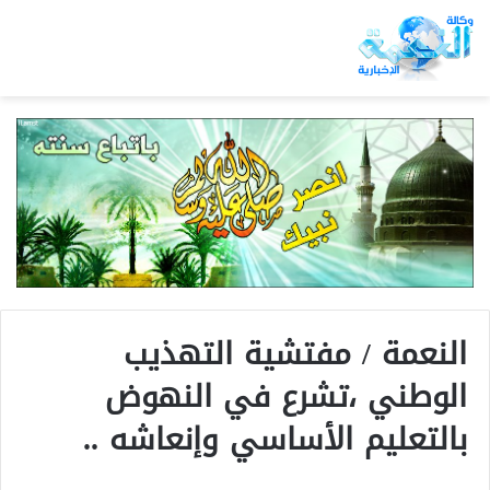
النعمة / مفتشية التهذيب
الوطني ،تشرع في النهوض
بالتعليم الأساسي وإنعاشه ..