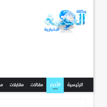
الرئيسية
الأخبار
مقالات
مقابلات
مح