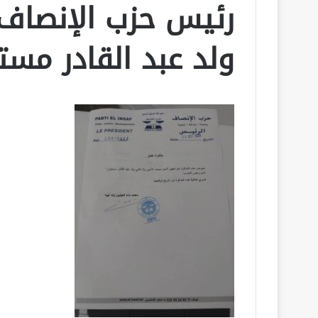
رئيس حزب الإنصاف 
ولد عبد القادر مستش