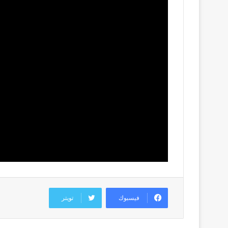
فيسبوك
تويتر