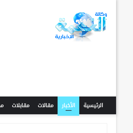
الرئيسية
الأخبار
مقالات
مقابلات
مح