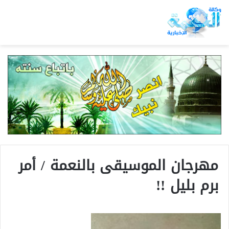
مهرجان الموسيقى بالنعمة / أمر
برم بليل !!