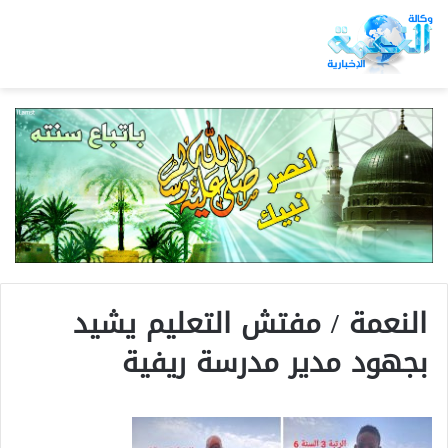
النعمة / مفتش التعليم يشيد
بجهود مدير مدرسة ريفية