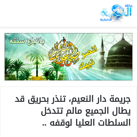
جريمة دار النعيم، تنذر بحريق قد
يطال الجميع مالم تتدخل
السلطات العليا لوقفه ..