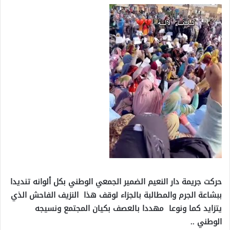
حركت جريمة دار النعيم الضمير الجمعي الوطني بكل ألوانه تنديدا
ببشاعة الجرم والمطالبة بالجزاء لوقف هذا النزيف الفاحش الذي
يتزايد كما ونوعا مهددا بالعصف بكيان المجتمع ونسيجه
الوطني ..