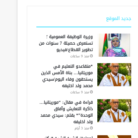
جديد الموقع
وزيرة الوظيفة العمومية ؛
تستعرض حصيلة 7 سنوات من
تطوير القطاع/فيديو
منذ 9 ساعات
*متقاعدو التعليم في
موريتانيا… بناة الأمس الذين
يستحقون وفاء اليوم/سيدي
محمد ولد اخليفه
منذ 9 ساعات
قراءة في مقال: “موريتانيا…
ذاكرة التعايش وآفاق
الوحدة”* بقلم: سيدي محمد
ولد اخليفه
منذ 3 أيام