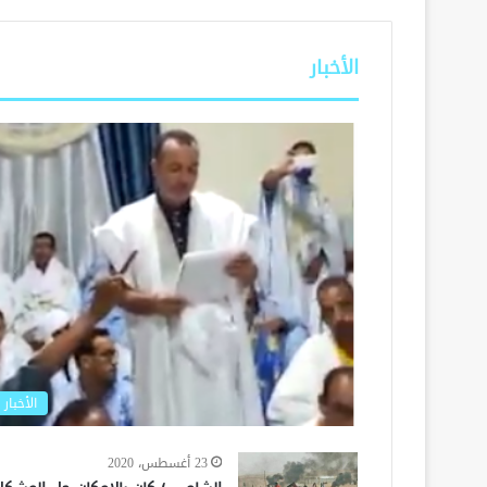
الأخبار
الأخبار
23 أغسطس، 2020