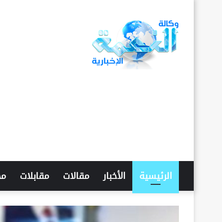
الرئيسية
الأخبار
مقالات
مقابلات
مح