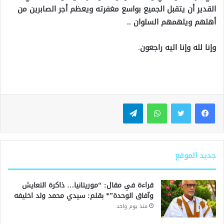
القدير أن يتقبل الجميع بواسع مغفرته ويعظم أجر الصابرين من
أهلهم ويلهمهم السلوان ..
وإنا لله وإنا اليه راجعون
.
واتساب
تيلقرام
جديد الموقع
قراءة في مقال: “موريتانيا… ذاكرة التعايش
وآفاق الوحدة”* بقلم: سيدي محمد ولد اخليفه
منذ يوم واحد