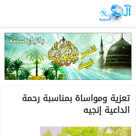
تعزية ومواساة بمناسبة رحمة
الداعية إنجيه