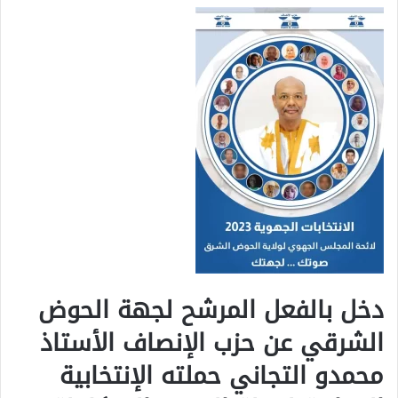
دخل بالفعل المرشح لجهة الحوض
الشرقي عن حزب الإنصاف الأستاذ
محمدو التجاني حملته الإنتخابية