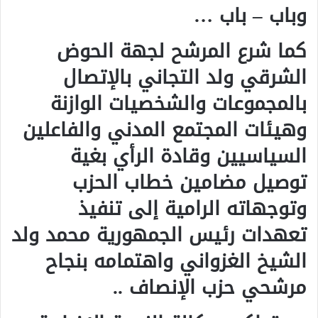
وباب – باب …
كما شرع المرشح لجهة الحوض
الشرقي ولد التجاني بالإتصال
بالمجموعات والشخصيات الوازنة
وهيئات المجتمع المدني والفاعلين
السياسيين وقادة الرأي بغية
توصيل مضامين خطاب الحزب
وتوجهاته الرامية إلى تنفيذ
تعهدات رئيس الجمهورية محمد ولد
الشيخ الغزواني واهتمامه بنجاح
مرشحي حزب الإنصاف ..