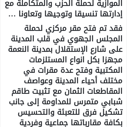
الموازية لحملة الحزب والمتكاملة مع
إدارتها تنسيقا وتوجيها وتعاونا …
فقد تم فتح مقر مركزي لحملة
المجلس الجهوي في قلب المدينة
على شارع الإستقلال بمدينة النعمة
مجهزا بكل انواع المستلزمات
المكتبية وفتح عدة مقرات في
مختلف أحياء المدينة وعواصف
المقاطعات الثمان مع تثبيت طاقم
شبابي متمرس للمداومة إلى جانب
تشكيل فرق للتعبئة والتحسيس
بكافة مقارباتها جماعية وفردية