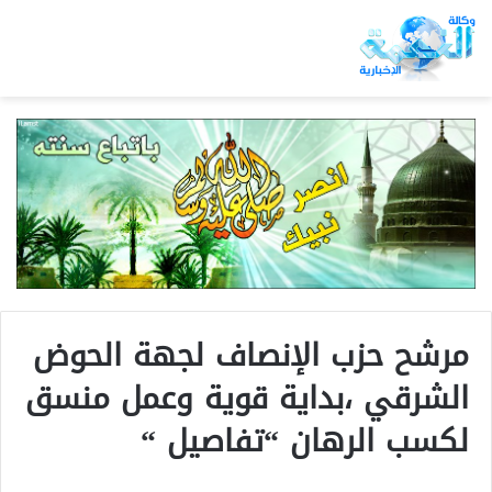
مرشح حزب الإنصاف لجهة الحوض
الشرقي ،بداية قوية وعمل منسق
لكسب الرهان “تفاصيل “