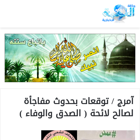
آمرج / توقعات بحدوث مفاجأة
لصالح لائحة ( الصدق والوفاء )