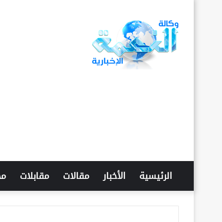
الرئيسية
الأخبار
مقالات
مقابلات
مح