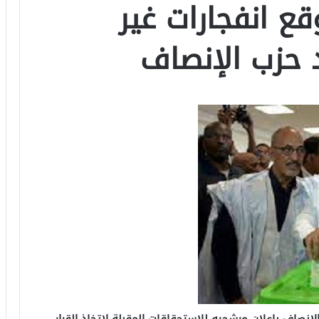
ع انفجارات غير
حزب الإنصاف