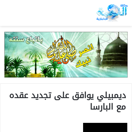
ديمبيلي يوافق على تجديد عقده
مع البارسا