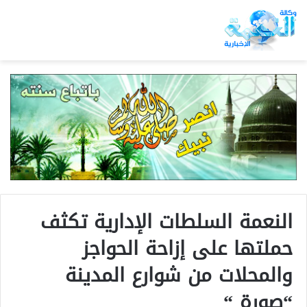
النعمة السلطات الإدارية تكثف
حملتها على إزاحة الحواجز
والمحلات من شوارع المدينة
“صورة “