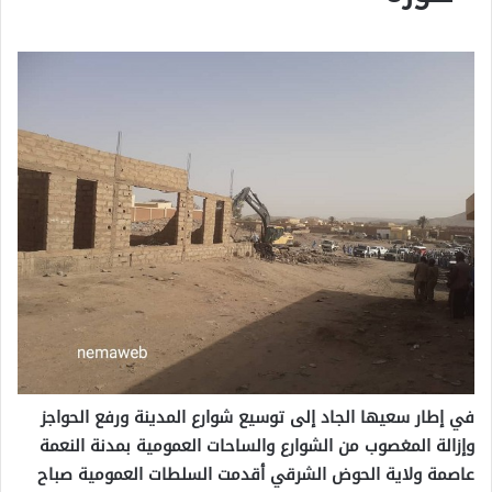
في إطار سعيها الجاد إلى توسيع شوارع المدينة ورفع الحواجز
وإزالة المغصوب من الشوارع والساحات العمومية بمدنة النعمة
عاصمة ولاية الحوض الشرقي أقدمت السلطات العمومية صباح