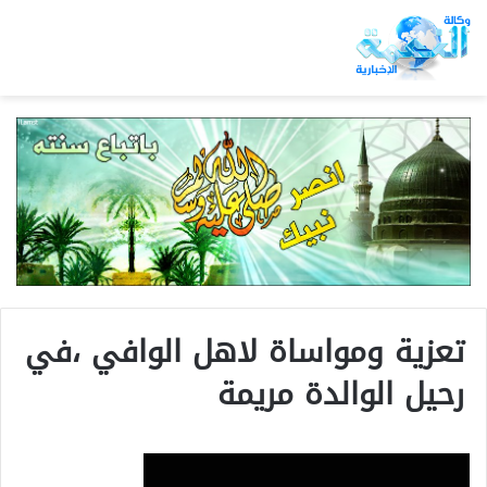
تعزية ومواساة لاهل الوافي ،في
رحيل الوالدة مريمة