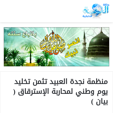
منظمة نجدة العبيد تثمن تخليد
يوم وطني لمحاربة الإسترقاق (
بيان )