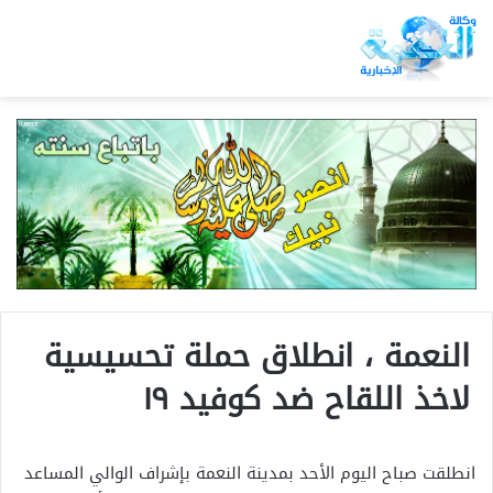
النعمة ، انطلاق حملة تحسيسية
لاخذ اللقاح ضد كوفيد ١٩
انطلقت صباح اليوم الأحد بمدينة النعمة بإشراف الوالي المساعد