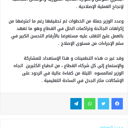
لإنجاح العملية الإصلاحية .
وعدد الوزير جملة من الخطوات تم تحقيقها رغم ما اعترضها من
إكراهات الجائحة وتراكمات الخلل في القطاع وهو ما تعهد
بالعمل علئ التغلب عليه مستعرضا بالأرقام التحسن الكبير في
سلم الإجراءات من مستوى الإصلاح .
وقد غير ت هذه التطمينات و هذا الإستعداد للمشاركة
والإستماع إلى كل شركاء القطاع ، من انطباع الكثيرين اتجاه
الوزير لمالمسوه الليلة من كفاءة عالية في الردود على
الإشكالات مثار الجدل في الساحة التعليمية .
واتساب
تيلقرام
جديد الموقع