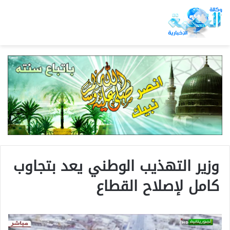
وزير التهذيب الوطني يعد بتجاوب
كامل لإصلاح القطاع