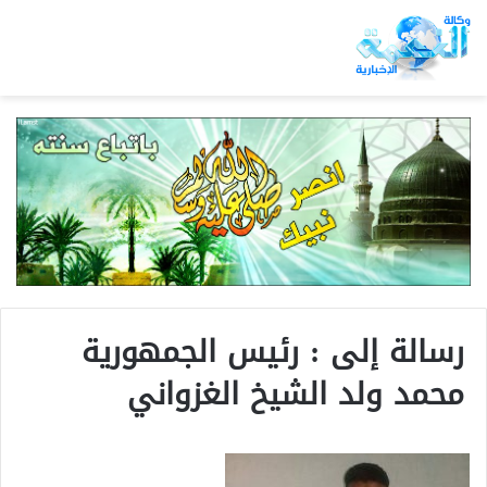
رسالة إلى : رئيس الجمهورية
محمد ولد الشيخ الغزواني