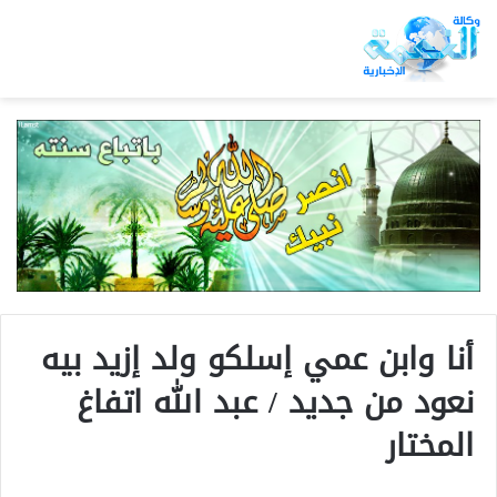
أنا وابن عمي إسلكو ولد إزيد بيه
نعود من جديد / عبد الله اتفاغ
المختار