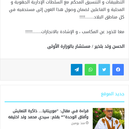
التطبيقات و التنسيق المحكم مع السلطات الإدارية الجهوية و
المحلية و الفاعلين لضمان وصول هذا العون إلى مستحقيه في
كل مناطق البلاد……!!!!
معا للذود عن المكاسب ، و الإشادة بالانجازات……!!!!!
الحسن ولد بلخير / مستشار بالوزارة الأولى
واتساب
تيلقرام
جديد الموقع
قراءة في مقال: “موريتانيا… ذاكرة التعايش
وآفاق الوحدة”* بقلم: سيدي محمد ولد اخليفه
منذ يومين