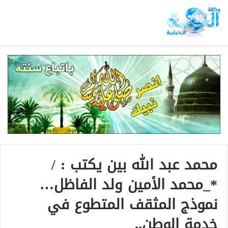
محمد عبد الله بين يكتب : /
*_محمد الأمين ولد الفاظل…
نموذج المثقف المتطوع في
خدمة الوطن..