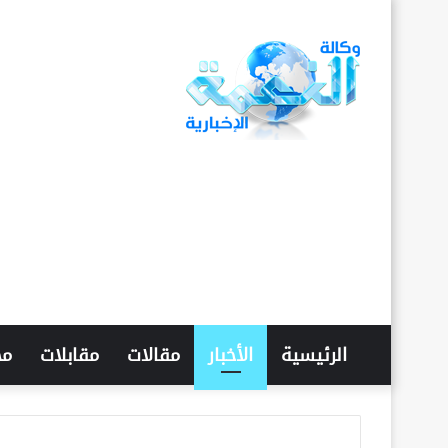
الرئيسية
الأخبار
مقالات
مقابلات
مح