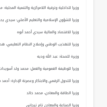
وزيرا للداخلية وترقية اللامركزية والتنمية المحلية: 
وزيرا للشؤون الإسلامية والتعليم الأصلي: سيدي ي
وزيرا للاقتصاد والمالية سيدي أحمد أبوه
وزيرا للتهذيب الوطني وإصلاح النظام التعليمي، هدى
وزيرة للصحة: عبد الله وديه
وزيرا للوظيفة العمومية والعمل: محمد ولد أسويدات
وزيرا للتحول الرقمي والابتكار وعصرنة الإدارة: أحمد 
وزيرا الطاقة والمعادن، محمد خالد
وزيرا الصناعة والمعادن تام تيجاني