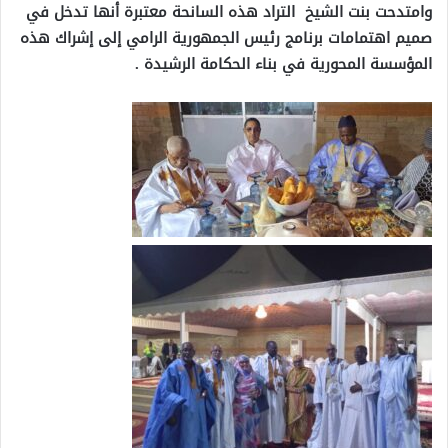
وامتدحت بنت الشيخ التراد هذه السانحة معتبرة أنها تدخل في
صميم اهتمامات برنامج رئيس الجمهورية الرامي إلى إشراك هذه
المؤسسة المحورية في بناء الحكامة الرشيدة .