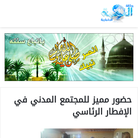
حضور مميز للمجتمع المدني في
الإفطار الرئاسي