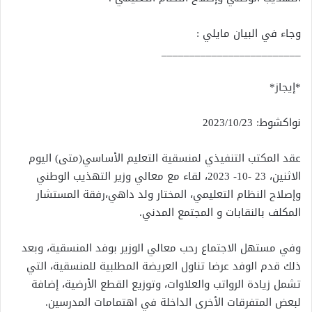
وجاء في البيان مايلي :
_________________________
*إيجاز*
نواكشوط: 2023/10/23
عقد المكتب التنفيذي لمنسقية التعليم الأساسي(متى) اليوم
الاثنين، 23 -10- 2023، لقاء مع معالي وزير التهذيب الوطني
وإصلاح النظام التعليمي، المختار ولد داهي،رفقة المستشار
المكلف بالنقابات و المجتمع المدني.
وفي مستهل الاجتماع رحب معالي الوزير بوفد المنسقية، وبعد
ذلك قدم الوفد عرضا تناول العريضة المطلبية للمنسقية، التي
تشمل زيادة الرواتب والعلاوات، وتوزيع القطع الأرضية، إضافة
لبعض المتفرقات الأخرى الداخلة في اهتمامات المدرسين.