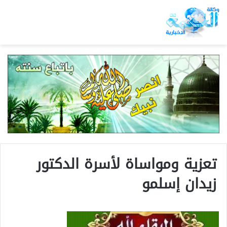
تعزية ومواساة لأسرة الدكتور
زيدان إسلمو