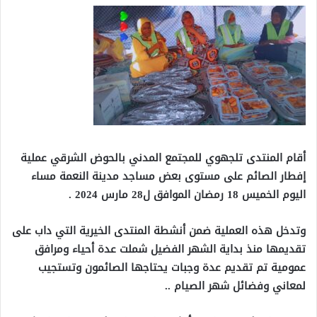
أقام المنتدى تلجهوي للمجتمع المدني بالحوض الشرقي عملية
إفطار الصائم على مستوى بعض مساجد مدينة النعمة مساء
اليوم الخميس 18 رمضان الموافق ل28 مارس 2024 .
وتدخل هذه العملية ضمن أنشطة المنتدى الخيرية التي داب على
تقديمها منذ بداية الشهر الفضيل شملت عدة أحياء ومرافق
عمومية تم تقديم عدة وجبات يحتاجها الصائمون وتستجيب
لمعاني وفضائل شهر الصيام ..