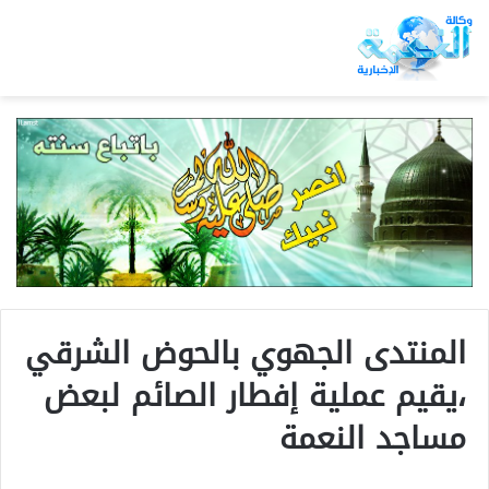
المنتدى الجهوي بالحوض الشرقي
،يقيم عملية إفطار الصائم لبعض
مساجد النعمة