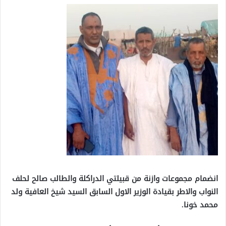
انضمام مجموعات وازنة من قبيلتي الدراكلة والطالب صالح لحلف
النواب والاطر بقيادة الوزير الاول السابق السيد شيخ العافية ولد
محمد خونا.