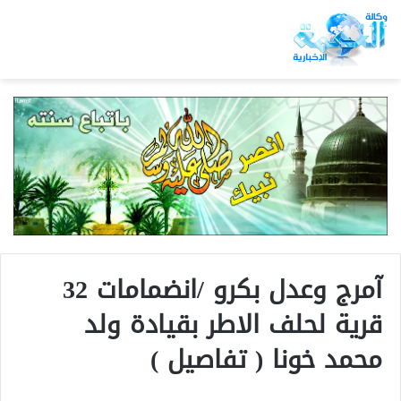
آمرج وعدل بكرو /انضمامات 32
قرية لحلف الاطر بقيادة ولد
محمد خونا ( تفاصيل )