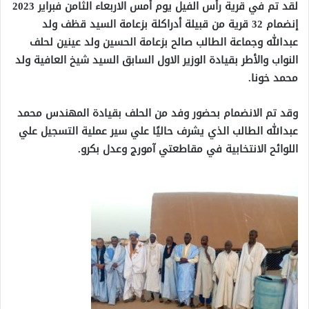
لقد تم في قرية رأس الفيل يوم أمس الاربعاء الثامن فبراير 2023
إنضمام 32 قرية من قبيلة أدراكلة بزعامة السيد قظف ولد
عبدالله وجماعة الطالب صالح بزعامة الحسين ولد عينين لحلف
النواب والأطر بقيادة الوزير الاول السابق السيد شيخ العافية ولد
محمد خونا.
وقد تم الانضمام بحضور وفد من الحلف بقيادة المهندس محمد
عبدالله الطالب الذي يشرف حاليًا علي سير عملية التسجيل علي
اللوائح الانتخابية في مقاطعتي آمورج وعدل بكرو.