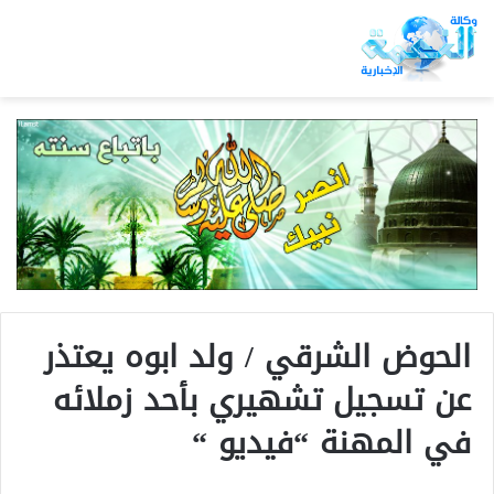
الحوض الشرقي / ولد ابوه يعتذر
عن تسجيل تشهيري بأحد زملائه
في المهنة “فيديو “