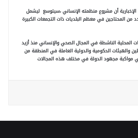
ة الإخبارية أن مشروع منظمته الإنساني ،سيتوسع ليشمل
 من المحتاجين في معظم البلديات ذات التجمعات الكبيرة
ات المحلية الناشطة في المجال الصحي والإنساني منذ أزيد
ين والهيئات الحكومية والدولية العاملة في المنطقة من
في مواكبة مجهود الدولة في مختلف هذه المجالات