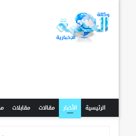
الرئيسية
الأخبار
مقالات
مقابلات
مح