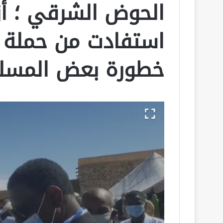
استفادت من حملة
خطورة بعض المسلكي