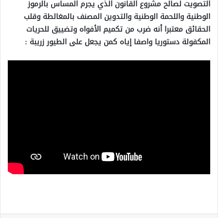
التصويت لصالح مشروع القانون الذي يجرم المساس بالرموز
الوطنية واللحمة الوطنية والتدوين المصنف بالمغالطة وقلب
الحقائق معتبرا أنه ضرب من تكميم الأفواه وتضييق للحريات
المكفولة دستوريا واصفا إياه كمن يجعل على الطيور زريبة :