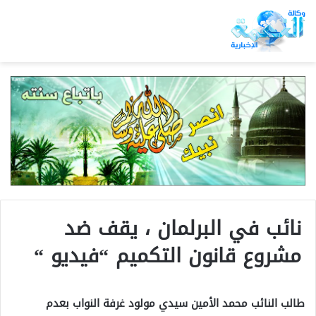
نائب في البرلمان ، يقف ضد
مشروع قانون التكميم “فيديو “
طالب النائب محمد الأمين سيدي مولود غرفة النواب بعدم