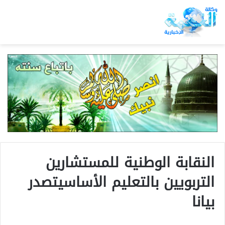
النقابة الوطنية للمستشارين
التربويين بالتعليم الأساسيتصدر
بيانا