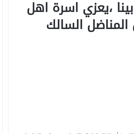
بينا ،يعزي اسرة اهل
 المناضل السالك