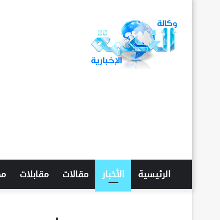
الرئيسية
الأخبار
مقالات
مقابلات
مح