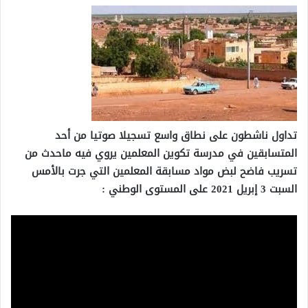
تداول ناشطون على نطاق واسع تسجيلا صوتيا من أحد
المتسابقين في مدرسة تكوين المعلمين يروي فيه ماحدث من
تسريب فاضح لبض مواد مسابقة المعلمين التي جرت بالأمس
السبت 3 إبريل 2021 على المستوى الوطني :