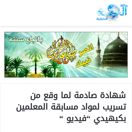
شهادة صادمة لما وقع من
تسريب لمواد مسابقة المعلمين
بكيهيدي “فيديو “