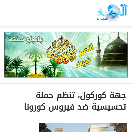
جهة كوركول، تنظم حملة
تحسيسية ضد فيروس كورونا