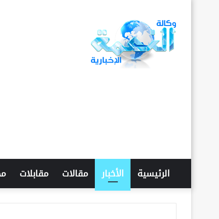
الرئيسية
الأخبار
مقالات
مقابلات
مح