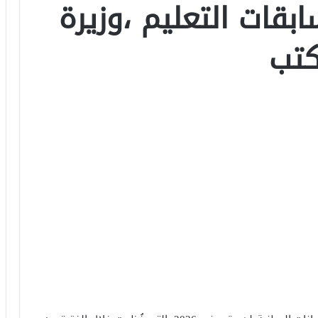
بقات التعليم ،وزيرة
كتب