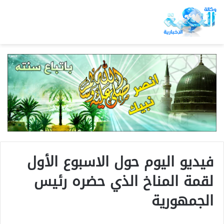
فيديو اليوم حول الاسبوع الأول
لقمة المناخ الذي حضره رئيس
الجمهورية