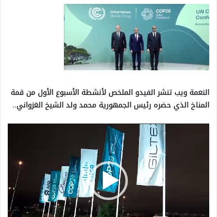
النعمة ويب تنشر الفيدو الملخص لأنشطة الأسبوع الأول من قمة
المناخ الذي حضره رئيس الجمهورية محمد ولد الشيخ الغزواني
..
مشغل
الفيديو